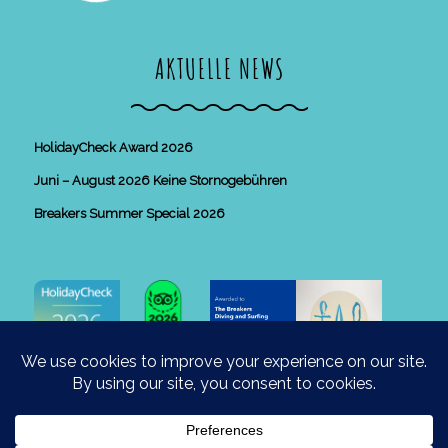
AKTUELLE NEWS
HolidayCheck Award 2026
Juni – August 2026 Keine Stornogebühren
Breakers Summer Special 2026