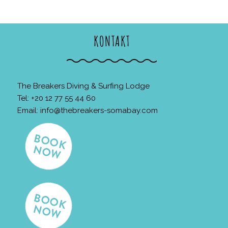
KONTAKT
The Breakers Diving & Surfing Lodge
Tel: +20 12 77 55 44 60
Email:
info@thebreakers-somabay.com